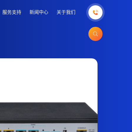
服务支持
新闻中心
关于我们