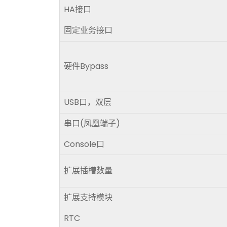
HA接口
固定业务接口
硬件Bypass
USB口，双层
串口(凤凰端子)
Console口
扩展插槽数量
扩展支持模块
RTC