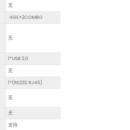
无
4GE+2COMBO
无
1*USB 2.0
无
1*(RS232 RJ45)
无
无
支持