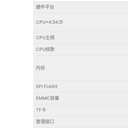
硬件平台
CPU+4:34:31
CPU主频
CPU核数
内存
SPI FLASH
EMMC容量
TF卡
管理接口