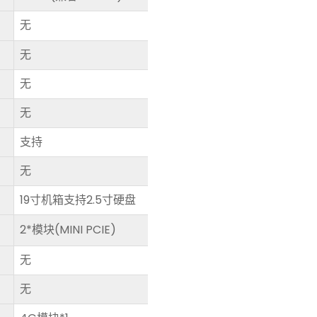
无
无
无
无
支持
无
19寸机箱支持2.5寸硬盘
2*模块(MINI PCIE)
无
无