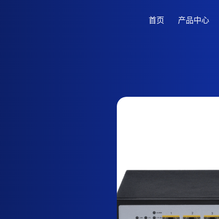
首页
产品中心