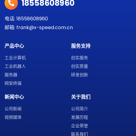
18558608960
电话: 18558608960
邮箱: frank@x-speed.com.cn
产品中心
服务支持
工业计算机
创实服务
工业机器人
创实质量
服务器
研发创新
网安终端
新闻中心
关于我们
公司新闻
公司简介
视频媒体
发展历程
企业荣誉
联系我们