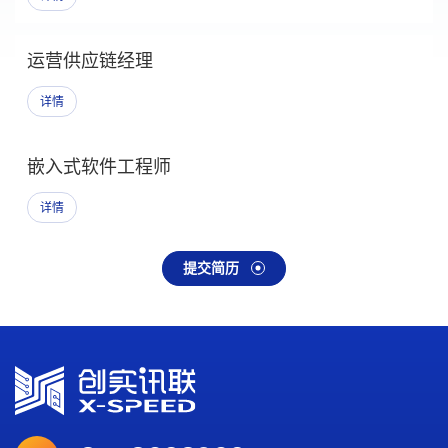
运营供应链经理
详情
嵌入式软件工程师
详情
提交简历