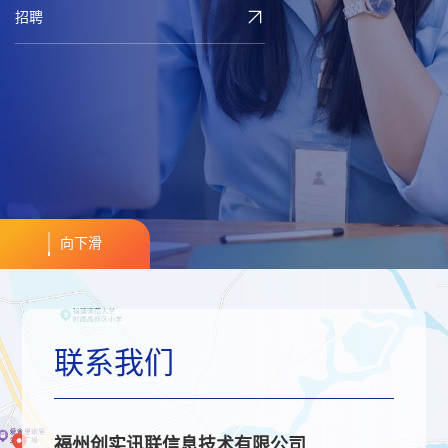
招聘
向下滑
联系我们
福州创实讯联信息技术有限公司