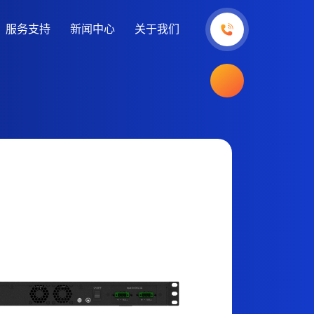
服务支持
新闻中心
关于我们