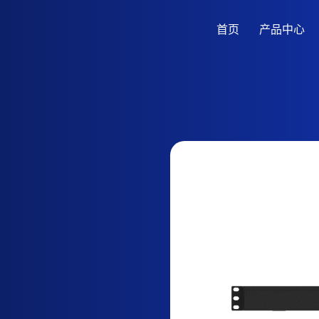
首页
产品中心