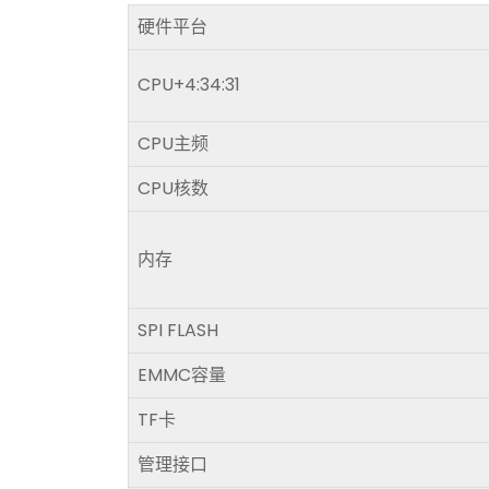
硬件平台
CPU+4:34:31
CPU主频
CPU核数
内存
SPI FLASH
EMMC容量
TF卡
管理接口