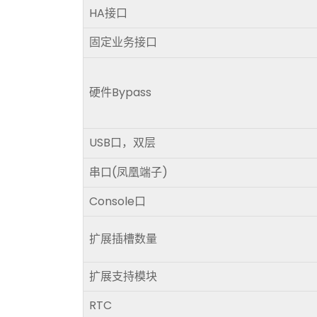
HA接口
固定业务接口
硬件Bypass
USB口，双层
串口(凤凰端子)
Console口
扩展插槽数量
扩展支持模块
RTC