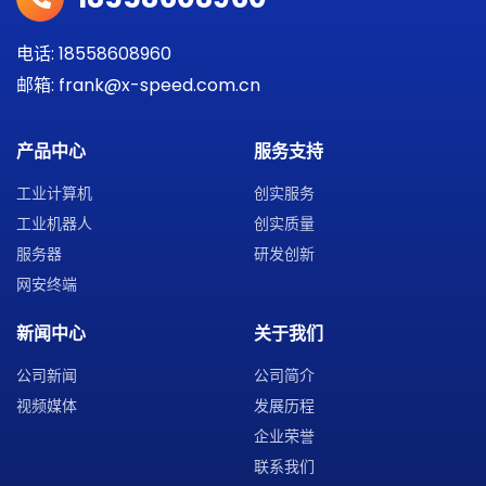
电话: 18558608960
邮箱: frank@x-speed.com.cn
产品中心
服务支持
工业计算机
创实服务
工业机器人
创实质量
服务器
研发创新
网安终端
新闻中心
关于我们
公司新闻
公司简介
视频媒体
发展历程
企业荣誉
联系我们