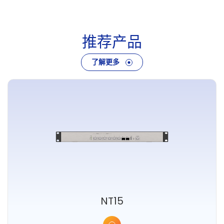
推荐产品
了解更多
NT15