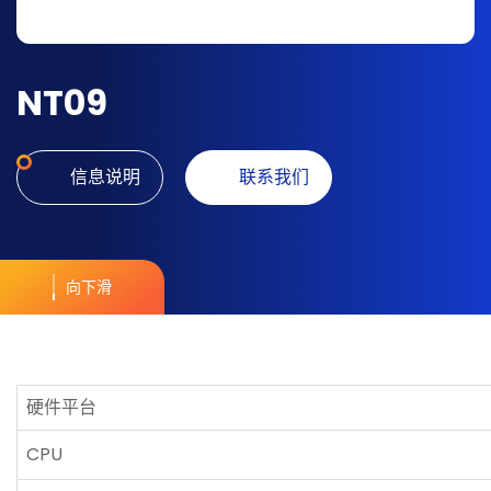
NT09
信息说明
联系我们
向下滑
硬件平台
CPU