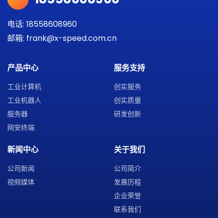
电话: 18558608960
邮箱: frank@x-speed.com.cn
产品中心
服务支持
工业计算机
创实服务
工业机器人
创实质量
服务器
研发创新
网安终端
新闻中心
关于我们
公司新闻
公司简介
视频媒体
发展历程
企业荣誉
联系我们