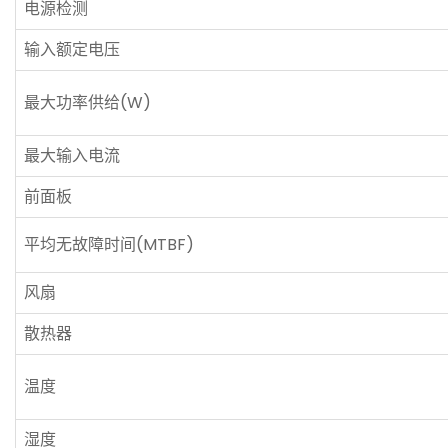
电源检测
输入额定电压
最大功率供给(W)
最大输入电流
前面板
平均无故障时间(MTBF)
风扇
散热器
温度
湿度