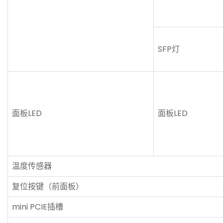
SFP灯
面板LED
面板LED
温度传感器
复位按键（前面板）
mini PCIE插槽