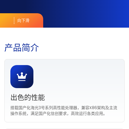
向下滑
产
品
简
介
出色的性能
搭载国产化海光3号系列高性能处理器，兼容X86架构及主流
操作系统，满足国产化信创要求，高效运行各类应用。