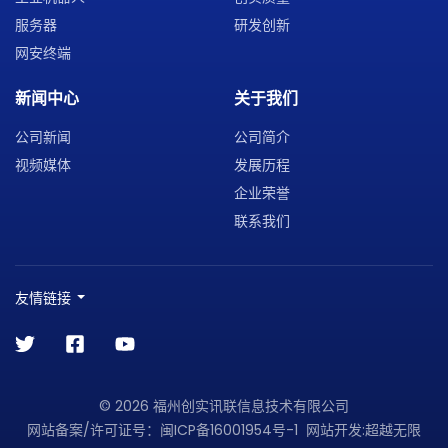
服务器
研发创新
网安终端
新闻中心
关于我们
公司新闻
公司简介
视频媒体
发展历程
企业荣誉
联系我们
友情链接
© 2026 福州创实讯联信息技术有限公司
网站备案/许可证号：
闽ICP备16001954号-1
网站开发
:
超越无限