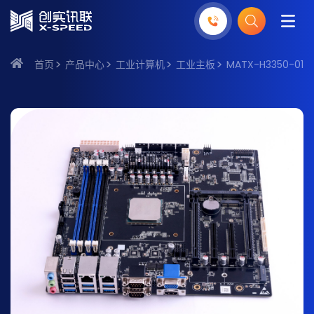
首页
产品中心
工业计算机
工业主板
MATX-H3350-01