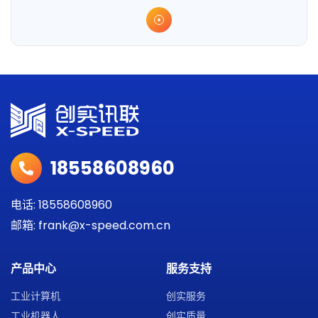
18558608960
电话: 18558608960
邮箱: frank@x-speed.com.cn
产品中心
服务支持
工业计算机
创实服务
工业机器人
创实质量