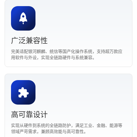
广泛兼容性
完美适配银河麒麟、统信等国产化操作系统，支持超万款应
用软件与外设，实现全链路硬件与系统兼容。
高可靠设计
实现从硬件到系统的全链路防护，满足工业、金融、能源等
领域严苛需求，兼顾高效能与高可靠性。