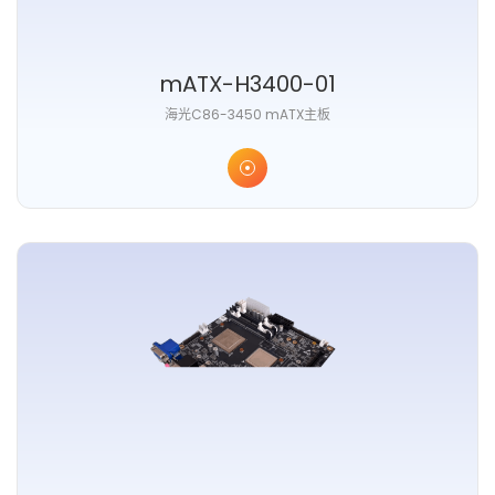
mATX-H3400-01
海光C86-3450 mATX主板