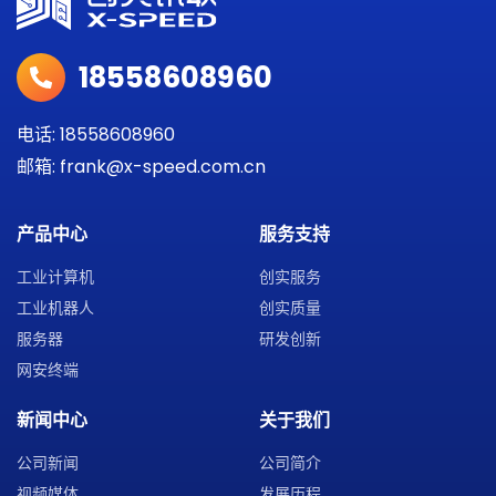
18558608960
电话: 18558608960
邮箱: frank@x-speed.com.cn
产品中心
服务支持
工业计算机
创实服务
工业机器人
创实质量
服务器
研发创新
网安终端
新闻中心
关于我们
公司新闻
公司简介
视频媒体
发展历程