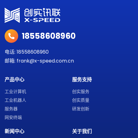
18558608960
电话: 18558608960
邮箱: frank@x-speed.com.cn
产品中心
服务支持
工业计算机
创实服务
工业机器人
创实质量
服务器
研发创新
网安终端
新闻中心
关于我们