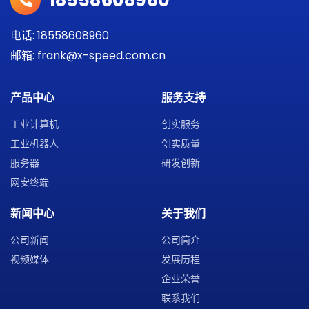
电话: 18558608960
邮箱: frank@x-speed.com.cn
产品中心
服务支持
工业计算机
创实服务
工业机器人
创实质量
服务器
研发创新
网安终端
新闻中心
关于我们
公司新闻
公司简介
视频媒体
发展历程
企业荣誉
联系我们