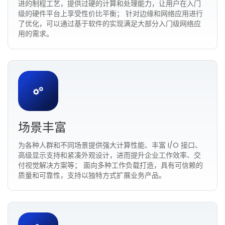
进的制程工艺，提供过硬的计算和处理能力，让用户在入门
级的硬件平台上享受性价比平衡； 针对边缘和网络应用进行
了优化，可以通过基于软件的实现满足大部分入门级网络应
用的需求。
场景丰富
为各种人群和不同场景提供强大计算性能、丰富 I/O 接口、
高级显示支持和紧凑外观设计，进而提升企业工作效率、交
付视觉解决方案等； 面向多种工作负载打造，具有可信赖的
质量和可靠性，支持以独特方式扩展业务产品。