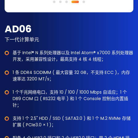
AD06
下一代计算单元
基于 Intel® N 系列处理器以及 Intel Atom® x7000 系列处理器
开发，采用兼容性设计，最高支持 4 核 4 线程；
1 条 DDR4 SODIMM ( 最大容量 32 GB，不支持 ECC )，内存
速率达 3200 MT/s；
1 个千兆网络电口，支持 10 / 100 / 1000 Mbps 自适应；1 个
DB9 COM 口 ( RS232 电平 ) 和 1 个 Console 控制台内置插
针；
支持 1 个 2.5" HDD / SSD ( SATA3.0 ) 和 1 个 M.2 NVMe 存储
扩展 ( PCIe3.0 × 1 )；