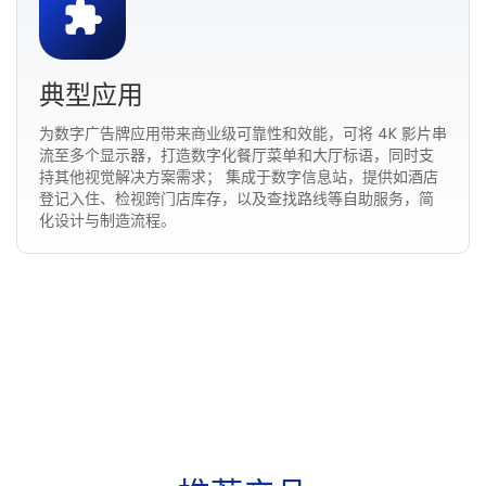
典型应用
为数字广告牌应用带来商业级可靠性和效能，可将 4K 影片串
流至多个显示器，打造数字化餐厅菜单和大厅标语，同时支
持其他视觉解决方案需求； 集成于数字信息站，提供如酒店
登记入住、检视跨门店库存，以及查找路线等自助服务，简
化设计与制造流程。