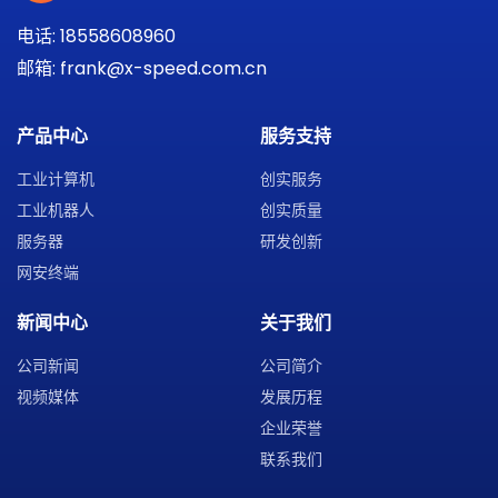
电话: 18558608960
邮箱: frank@x-speed.com.cn
产品中心
服务支持
工业计算机
创实服务
工业机器人
创实质量
服务器
研发创新
网安终端
新闻中心
关于我们
公司新闻
公司简介
视频媒体
发展历程
企业荣誉
联系我们