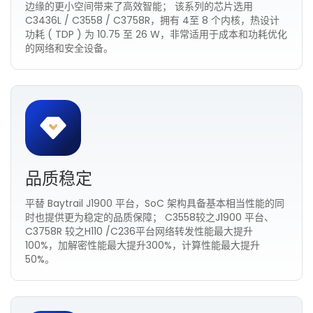
边缘的更小空间带来了高效智能； 该系列的芯片选用
C3436L / C3558 / C3758R，拥有 4至 8 个内核，热设计
功耗 ( TDP ) 为 10.75 至 26 W，非常适用于成本和功耗优化
的网络和安全设备。
品质稳定
平替 Baytrail J1900 平台，SoC 架构具备基本相当性能的同
时也提供更为稳定的品质保障； C3558较之J1900 平台、
C3758R 较之H110 /C236平台网络转发性能最大提升
100%，加解密性能最大提升300%，计算性能最大提升
50%。