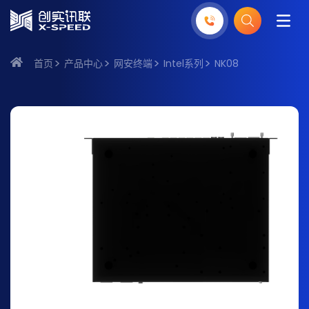
首页
产品中心
网安终端
Intel系列
NK08