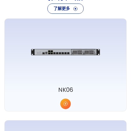
了解更多
NK06