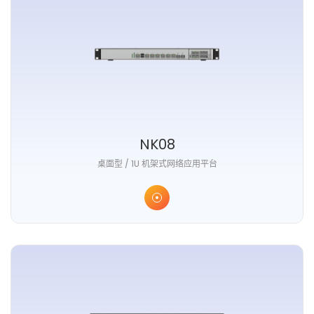
NK08
桌面型 / 1U 机架式网络应用平台