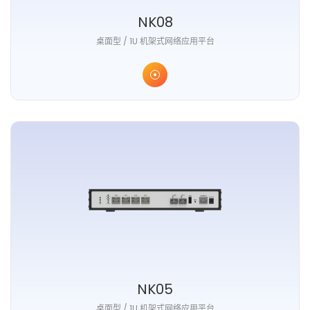
NK08
桌面型 / 1U 机架式网络应用平台
NK05
桌面型 / 1U 机架式网络应用平台