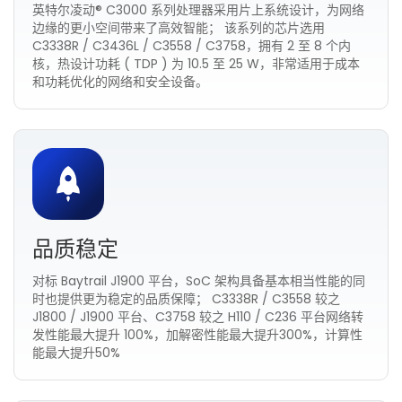
英特尔凌动® C3000 系列处理器采用片上系统设计，为网络
边缘的更小空间带来了高效智能； 该系列的芯片选用
C3338R / C3436L / C3558 / C3758，拥有 2 至 8 个内
核，热设计功耗 ( TDP ) 为 10.5 至 25 W，非常适用于成本
和功耗优化的网络和安全设备。
品质稳定
对标 Baytrail J1900 平台，SoC 架构具备基本相当性能的同
时也提供更为稳定的品质保障； C3338R / C3558 较之
J1800 / J1900 平台、C3758 较之 H110 / C236 平台网络转
发性能最大提升 100%，加解密性能最大提升300%，计算性
能最大提升50%