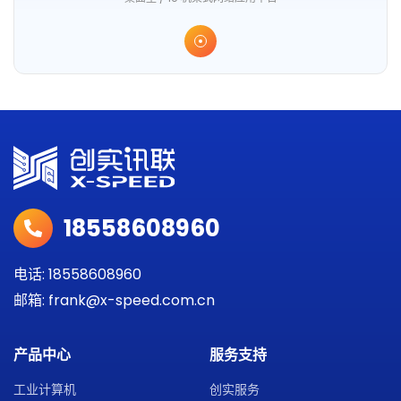
18558608960
电话: 18558608960
邮箱: frank@x-speed.com.cn
产品中心
服务支持
工业计算机
创实服务