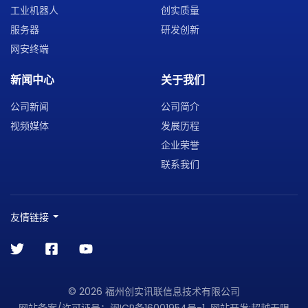
工业机器人
创实质量
服务器
研发创新
网安终端
新闻中心
关于我们
公司新闻
公司简介
视频媒体
发展历程
企业荣誉
联系我们
友情链接
© 2026 福州创实讯联信息技术有限公司