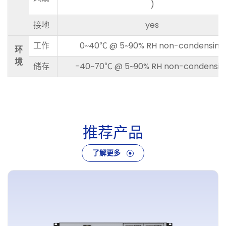
)
接地
yes
工作
0~40℃ @ 5~90% RH non-condensing
环
境
储存
-40~70℃ @ 5~90% RH non-condensin
推
荐
产
品
了解更多