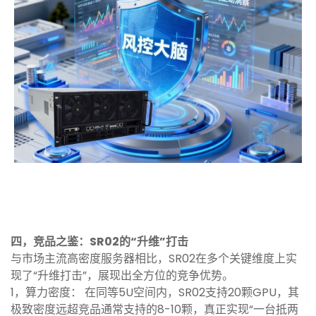
四，
竞品之鉴：SR02的“升维”打击
与市场主流高密度服务器相比，SR02在多个关键维度上实
现了“升维打击”，展现出全方位的竞争优势。
1，算力密度： 在同等5U空间内，SR02支持20颗GPU，其
极致密度远超竞品通常支持的8-10颗，真正实现“一台抵两