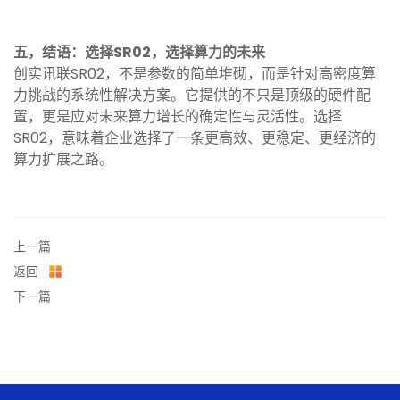
五，结语：选择SR02，选择算力的未来
创实讯联SR02，不是参数的简单堆砌，而是针对高密度算
力挑战的系统性解决方案。它提供的不只是顶级的硬件配
置，更是应对未来算力增长的确定性与灵活性。选择
SR02，意味着企业选择了一条更高效、更稳定、更经济的
算力扩展之路。
上一篇
返回
下一篇