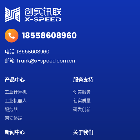
18558608960
电话: 18558608960
邮箱: frank@x-speed.com.cn
产品中心
服务支持
工业计算机
创实服务
工业机器人
创实质量
服务器
研发创新
网安终端
新闻中心
关于我们