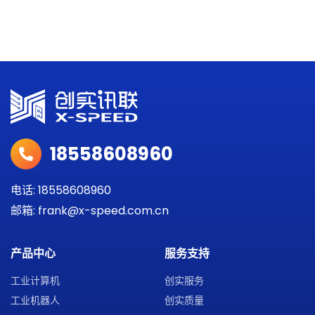
18558608960
电话: 18558608960
邮箱: frank@x-speed.com.cn
产品中心
服务支持
工业计算机
创实服务
工业机器人
创实质量