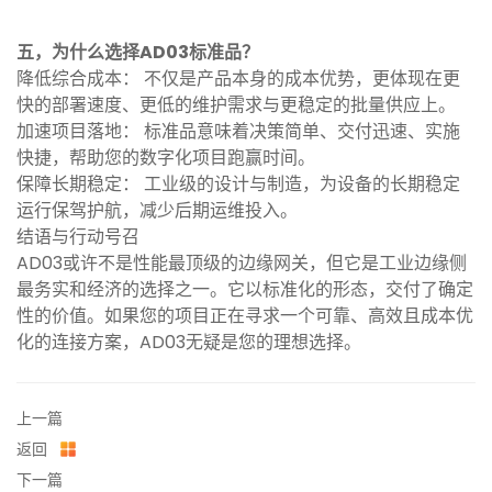
五，为什么选择AD03标准品？
降低综合成本： 不仅是产品本身的成本优势，更体现在更
快的部署速度、更低的维护需求与更稳定的批量供应上。
加速项目落地： 标准品意味着决策简单、交付迅速、实施
快捷，帮助您的数字化项目跑赢时间。
保障长期稳定： 工业级的设计与制造，为设备的长期稳定
运行保驾护航，减少后期运维投入。
结语与行动号召
AD03或许不是性能最顶级的边缘网关，但它是工业边缘侧
最务实和经济的选择之一。它以标准化的形态，交付了确定
性的价值。如果您的项目正在寻求一个可靠、高效且成本优
化的连接方案，AD03无疑是您的理想选择。
上一篇
返回
下一篇